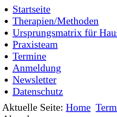
Startseite
Therapien/Methoden
Ursprungsmatrix für Hau
Praxisteam
Termine
Anmeldung
Newsletter
Datenschutz
Aktuelle Seite:
Home
Term