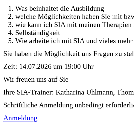
Was beinhaltet die Ausbildung
welche Möglichkeiten haben Sie mit bzw
wie kann ich SIA mit meinen Therapien
Selbständigkeit
Wie arbeite ich mit SIA und vieles mehr
Sie haben die Möglichkeit uns Fragen zu stel
Zeit: 14.07.2026 um 19:00 Uhr
Wir freuen uns auf Sie
Ihre SIA-Trainer: Katharina Uhlmann, Tho
Schriftliche Anmeldung unbedingt erforderli
Anmeldung