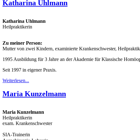
Katharina Uhlmann
Katharina Uhlmann
Heilpraktikerin
Zu meiner Person:
Mutter von zwei Kindern, examinierte Krankenschwester, Heilpraktik
1995 Ausbildung für 3 Jahre an der Akademie für Klassische Homöop
Seit 1997 in eigener Praxis.
Weiterlesen...
Maria Kunzelmann
Maria Kunzelmann
Heilpraktikerin
exam. Krankenschwester
SIA-Trainerin