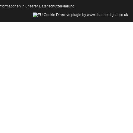
Informationen in unserer
Datenschutzerklärung
.