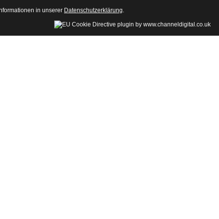
Informationen in unserer
Datenschutzerklärung
.